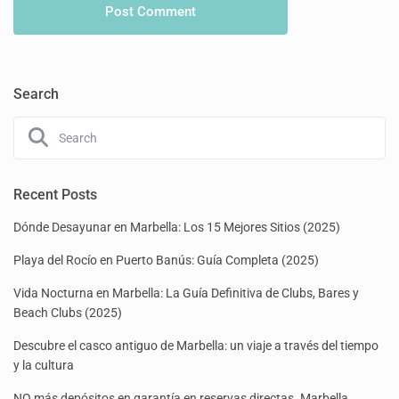
Search
Recent Posts
Dónde Desayunar en Marbella: Los 15 Mejores Sitios (2025)
Playa del Rocío en Puerto Banús: Guía Completa (2025)
Vida Nocturna en Marbella: La Guía Definitiva de Clubs, Bares y
Beach Clubs (2025)
Descubre el casco antiguo de Marbella: un viaje a través del tiempo
y la cultura
NO más depósitos en garantía en reservas directas. Marbella