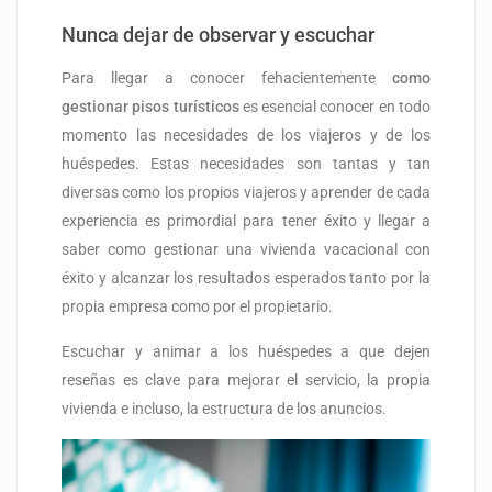
Nunca dejar de observar y escuchar
Para llegar a conocer fehacientemente
como
gestionar pisos turísticos
es esencial conocer
en todo
momento las necesidades de los viajeros y de los
huéspedes. Estas necesidades son tantas y tan
diversas como los propios viajeros y aprender de cada
experiencia es primordial para tener éxito y llegar a
saber como gestionar una vivienda vacacional con
éxito y alcanzar los resultados esperados tanto por la
propia empresa como por el propietario.
Escuchar y animar a los huéspedes a que dejen
reseñas es clave para mejorar el servicio, la propia
vivienda e incluso, la estructura de los anuncios.