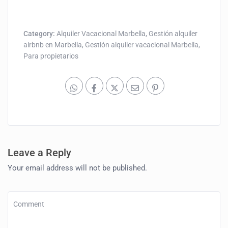
Category:
Alquiler Vacacional Marbella
,
Gestión alquiler
airbnb en Marbella
,
Gestión alquiler vacacional Marbella
,
Para propietarios
Leave a Reply
Your email address will not be published.