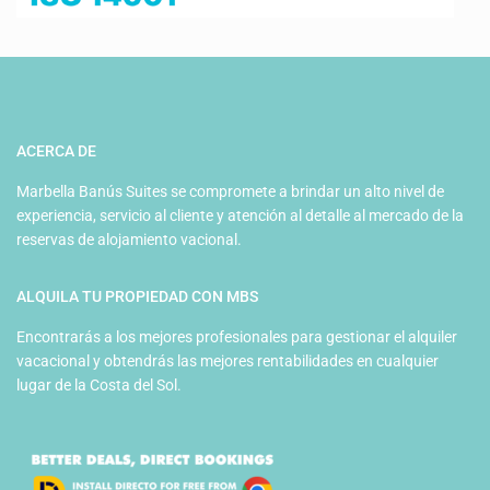
ACERCA DE
Marbella Banús Suites se compromete a brindar un alto nivel de
experiencia, servicio al cliente y atención al detalle al mercado de la
reservas de alojamiento vacional.
ALQUILA TU PROPIEDAD CON MBS
Encontrarás a los mejores profesionales para gestionar el alquiler
vacacional y obtendrás las mejores rentabilidades en cualquier
lugar de la Costa del Sol.