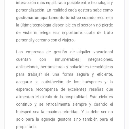
interacción más equilibrada posible entre tecnología y
personalización. En realidad cada gestora sabe
como
gestionar un apartamento turístico
cuando recurre a
la última tecnología disponible en el sector y no pierde
de vista ni relega esa importante cuota de trato
personal y cercano con el viajero.
Las empresas de gestión de alquiler vacacional
cuentan con innumerables integraciones,
aplicaciones, herramientas y soluciones tecnológicas
para trabajar de una forma segura y eficiente,
asegurar la satisfacción de los huéspedes y la
esperada recompensa de excelentes reseñas que
alimentan el círculo de la hospitalidad. Este ciclo es
continuo y se retroalimenta siempre y cuando el
huésped sea la máxima prioridad. Y lo debe ser no
solo para la agencia gestora sino también para el
propietario.