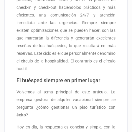
check-in y check-out haciéndolos prácticos y más
eficientes, una comunicación 24/7 y atención
inmediata ante las urgencias. Siempre, siempre
existen optimizaciones que se pueden hacer; son las
que marcarán la diferencia y generarán excelentes
reseñas de los huéspedes, lo que resultará en más
reservas. Este ciclo es el que personalmente denomino
el círculo de la hospitalidad. El contrario es el círculo
hostil.
El huésped siempre en primer lugar
Volvemos al tema principal de este artículo. La
empresa gestora de alquiler vacacional siempre se
pregunta
¿cómo gestionar un piso turístico con
éxito?
Hoy en día, la respuesta es concisa y simple, con la