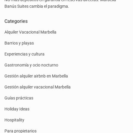
Banús Suites cambia el paradigma.
Categories
Alquiler Vacacional Marbella
Barrios y playas
Experiencias y cultura
Gastronomía y ocio nocturno
Gestión alquiler airbnb en Marbella
Gestión alquiler vacacional Marbella
Guías prácticas
Holiday Ideas
Hospitality
Para propietarios