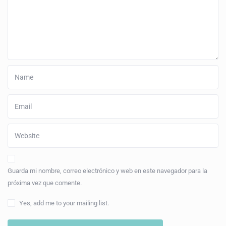
Guarda mi nombre, correo electrónico y web en este navegador para la
próxima vez que comente.
Yes, add me to your mailing list.