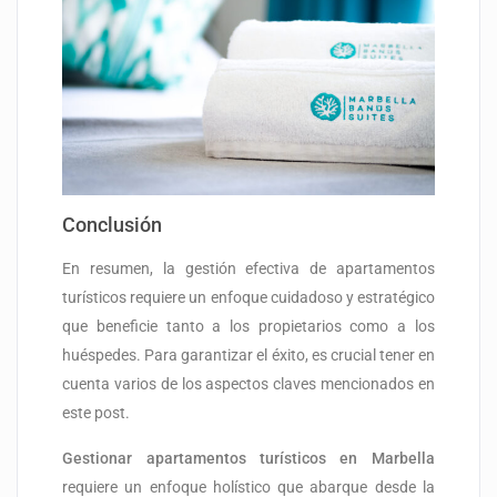
Conclusión
En resumen, la gestión efectiva de apartamentos
turísticos requiere un enfoque cuidadoso y estratégico
que beneficie tanto a los propietarios como a los
huéspedes. Para garantizar el éxito, es crucial tener en
cuenta varios de los aspectos claves mencionados en
este post.
Gestionar apartamentos turísticos en Marbella
requiere un enfoque holístico que abarque desde la