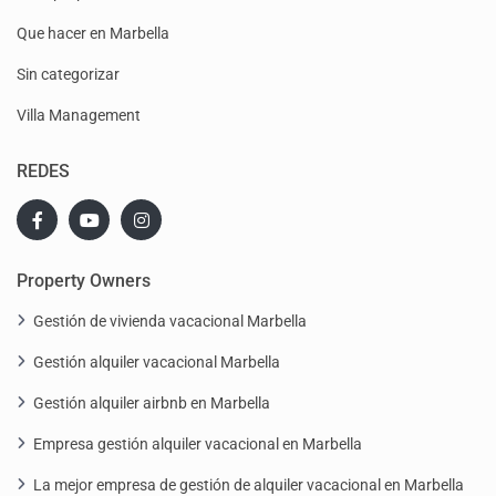
Que hacer en Marbella
Sin categorizar
Villa Management
REDES
Property Owners
Gestión de vivienda vacacional Marbella
Gestión alquiler vacacional Marbella
Gestión alquiler airbnb en Marbella
Empresa gestión alquiler vacacional en Marbella
La mejor empresa de gestión de alquiler vacacional en Marbella