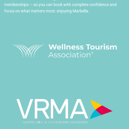
memberships — so you can book with complete confidence and
focus on what matters most: enjoying Marbella.