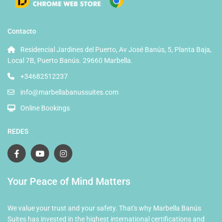
Contacto
Residencial Jardines del Puerto, Av José Banús, 5, Planta Baja,
Local 7B, Puerto Banús. 29660 Marbella.
+34682512237
info@marbellabanussuites.com
Online Bookings
REDES
Your Peace of Mind Matters
We value your trust and your safety. That's why Marbella Banús
Suites has invested in the highest international certifications and