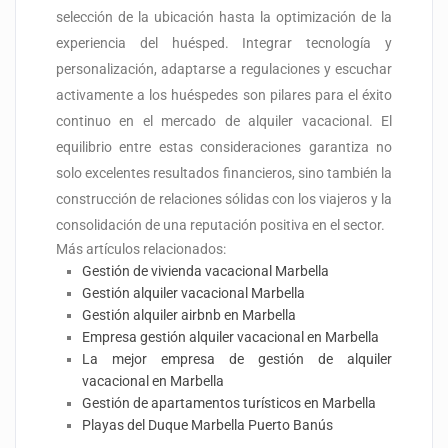
selección de la ubicación hasta la optimización de la
experiencia del huésped. Integrar tecnología y
personalización, adaptarse a regulaciones y escuchar
activamente a los huéspedes son pilares para el éxito
continuo en el mercado de alquiler vacacional. El
equilibrio entre estas consideraciones garantiza no
solo excelentes resultados financieros, sino también la
construcción de relaciones sólidas con los viajeros y la
consolidación de una reputación positiva en el sector.
Más artículos relacionados:
Gestión de vivienda vacacional Marbella
Gestión alquiler vacacional Marbella
Gestión alquiler airbnb en Marbella
Empresa gestión alquiler vacacional en Marbella
La mejor empresa de gestión de alquiler
vacacional en Marbella
Gestión de apartamentos turísticos en Marbella
Playas del Duque Marbella Puerto Banús