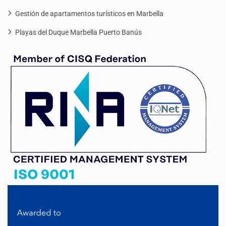
Gestión de apartamentos turísticos en Marbella
Playas del Duque Marbella Puerto Banús