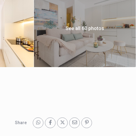
See all 60 photos
Share