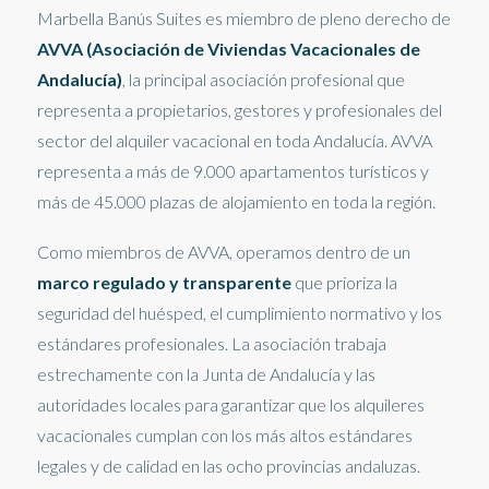
Marbella Banús Suites es miembro de pleno derecho de
AVVA (Asociación de Viviendas Vacacionales de
Andalucía)
, la principal asociación profesional que
representa a propietarios, gestores y profesionales del
sector del alquiler vacacional en toda Andalucía. AVVA
representa a más de 9.000 apartamentos turísticos y
más de 45.000 plazas de alojamiento en toda la región.
Como miembros de AVVA, operamos dentro de un
marco regulado y transparente
que prioriza la
seguridad del huésped, el cumplimiento normativo y los
estándares profesionales. La asociación trabaja
estrechamente con la Junta de Andalucía y las
autoridades locales para garantizar que los alquileres
vacacionales cumplan con los más altos estándares
legales y de calidad en las ocho provincias andaluzas.