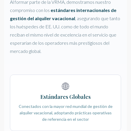
Al formar parte de la VRMA, demostramos nuestro
compromiso con los
estándares internacionales de
gestión del alquiler vacacional
, asegurando que tanto
los huéspedes de EE. UU. como de todo el mundo
reciban el mismo nivel de excelencia en el servicio que
esperarían de los operadores más prestigiosos del
mercado global.
🌐
Estándares Globales
Conectados con la mayor red mundial de gestión de
alquiler vacacional, adoptando prácticas operativas
de referencia en el sector