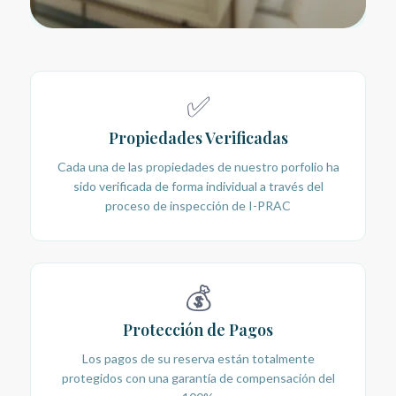
✅
Propiedades Verificadas
Cada una de las propiedades de nuestro porfolio ha
sido verificada de forma individual a través del
proceso de inspección de I-PRAC
💰
Protección de Pagos
Los pagos de su reserva están totalmente
protegidos con una garantía de compensación del