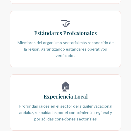
🤝
Estándares Profesionales
Miembros del organismo sectorial más reconocido de
la región, garantizando estándares operativos
verificados
🏠
Experiencia Local
Profundas raíces en el sector del alquiler vacacional
andaluz, respaldadas por el conocimiento regional y
por sólidas conexiones sectoriales