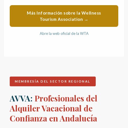
Más Información sobre la Wellness
Tourism Association →
Abre la web oficial de la WTA
MEMBRESÍA DEL SECTOR REGIONAL
AVVA:
Profesionales del
Alquiler Vacacional de
Confianza en Andalucía