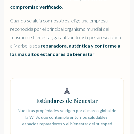
compromiso verificado
.
Cuando se aloja con nosotros, elige una empresa
reconocida por el principal organismo mundial del
turismo de bienestar, garantizando así que su escapada
a Marbella sea
reparadora, auténtica y conforme a
los más altos estándares de bienestar
.
🧘
Estándares de Bienestar
Nuestras propiedades se rigen por el marco global de
la WTA, que contempla entornos saludables,
espacios reparadores y el bienestar del huésped