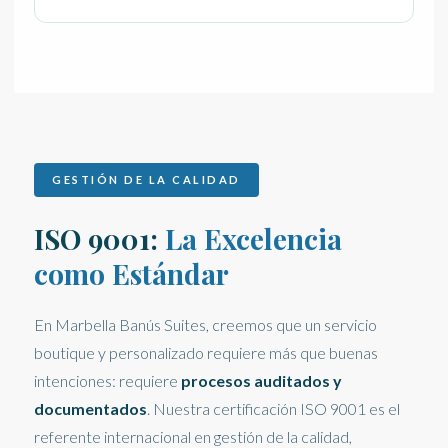
GESTIÓN DE LA CALIDAD
ISO 9001:
La Excelencia
como Estándar
En Marbella Banús Suites, creemos que un servicio
boutique y personalizado requiere más que buenas
intenciones: requiere
procesos auditados y
documentados
. Nuestra certificación ISO 9001 es el
referente internacional en gestión de la calidad,