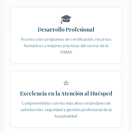
🎓
Desarrollo Profesional
Acceso a los programas de certificación, recursos
formativos y mejores prácticas del sector de la
VRMA
⭐
Excelencia en la Atención al Huésped
Comprometidos con los más altos estándares de
satisfacción, seguridad y gestión profesional de la
hospitalidad