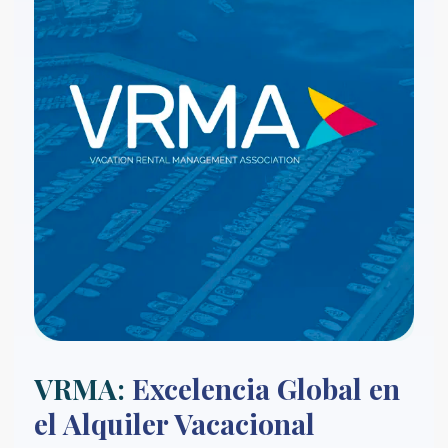
VRMA:
Excelencia Global en
el Alquiler Vacacional