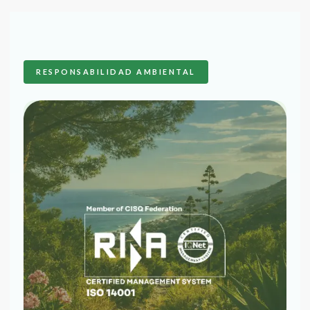
RESPONSABILIDAD AMBIENTAL