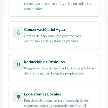
tecnología de ahorro energético en todas las
propiedades
Conservación del Agua
💧
Grifería de bajo consumo y protocolos
responsables de gestión de piscinas
Reducción de Residuos
♻️
Programas de reciclaje y reducción de plásticos
de un solo uso en todas las propiedades
Ecosistemas Locales
🌳
Prácticas alineadas con la protección de los
entornos costeros y naturales de Marbella