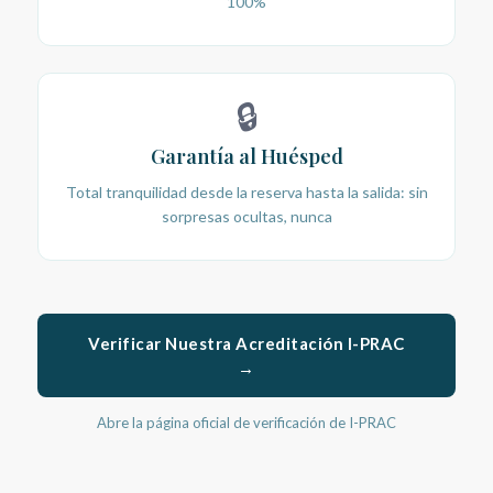
100%
🔒
Garantía al Huésped
Total tranquilidad desde la reserva hasta la salida: sin
sorpresas ocultas, nunca
Verificar Nuestra Acreditación I-PRAC
→
Abre la página oficial de verificación de I-PRAC