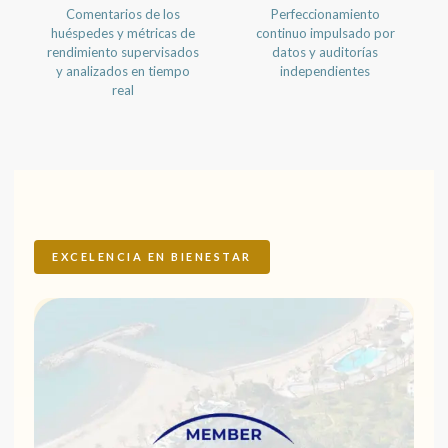
Comentarios de los
Perfeccionamiento
huéspedes y métricas de
continuo impulsado por
rendimiento supervisados
datos y auditorías
y analizados en tiempo
independientes
real
EXCELENCIA EN BIENESTAR