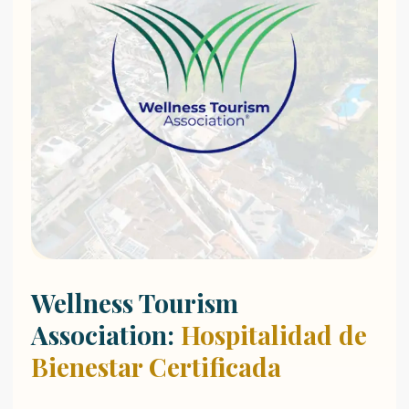
Wellness Tourism
Association:
Hospitalidad de
Bienestar Certificada