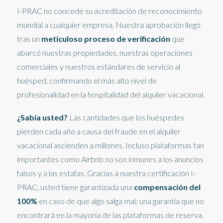
I-PRAC no concede su acreditación de reconocimiento
mundial a cualquier empresa. Nuestra aprobación llegó
tras un
meticuloso proceso de verificación
que
abarcó nuestras propiedades, nuestras operaciones
comerciales y nuestros estándares de servicio al
huésped, confirmando el más alto nivel de
profesionalidad en la hospitalidad del alquiler vacacional.
¿Sabía usted?
Las cantidades que los huéspedes
pierden cada año a causa del fraude en el alquiler
vacacional ascienden a millones. Incluso plataformas tan
importantes como Airbnb no son inmunes a los anuncios
falsos y a las estafas. Gracias a nuestra certificación I-
PRAC, usted tiene garantizada una
compensación del
100%
en caso de que algo salga mal: una garantía que no
encontrará en la mayoría de las plataformas de reserva.