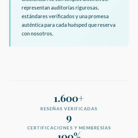
representan auditorías rigurosas,
estándares verificados y una promesa
auténtica para cada huésped que reserva
con nosotros.
1.600+
RESEÑAS VERIFICADAS
9
CERTIFICACIONES Y MEMBRESÍAS
100%