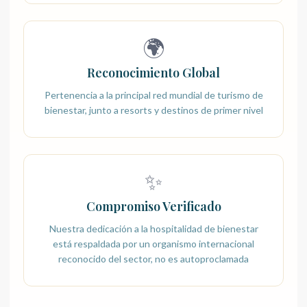
🌍
Reconocimiento Global
Pertenencia a la principal red mundial de turismo de
bienestar, junto a resorts y destinos de primer nivel
✨
Compromiso Verificado
Nuestra dedicación a la hospitalidad de bienestar
está respaldada por un organismo internacional
reconocido del sector, no es autoproclamada