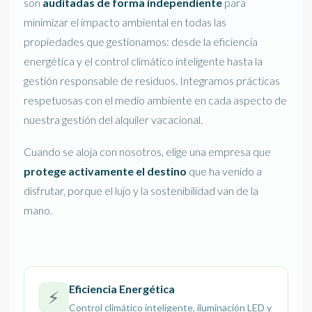
son
auditadas de forma independiente
para
minimizar el impacto ambiental en todas las
propiedades que gestionamos: desde la eficiencia
energética y el control climático inteligente hasta la
gestión responsable de residuos. Integramos prácticas
respetuosas con el medio ambiente en cada aspecto de
nuestra gestión del alquiler vacacional.
Cuando se aloja con nosotros, elige una empresa que
protege activamente el destino
que ha venido a
disfrutar, porque el lujo y la sostenibilidad van de la
mano.
Eficiencia Energética
⚡
Control climático inteligente, iluminación LED y