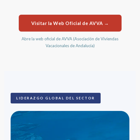
Visitar la Web Oficial de AVVA →
Abre la web oficial de AVVA (Asociación de Viviendas
Vacacionales de Andalucía)
LIDERAZGO GLOBAL DEL SECTOR