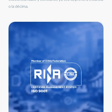
o la décima.