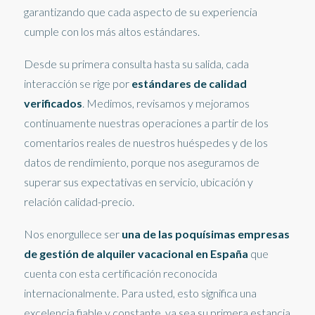
garantizando que cada aspecto de su experiencia
cumple con los más altos estándares.
Desde su primera consulta hasta su salida, cada
interacción se rige por
estándares de calidad
verificados
. Medimos, revisamos y mejoramos
continuamente nuestras operaciones a partir de los
comentarios reales de nuestros huéspedes y de los
datos de rendimiento, porque nos aseguramos de
superar sus expectativas en servicio, ubicación y
relación calidad-precio.
Nos enorgullece ser
una de las poquísimas empresas
de gestión de alquiler vacacional en España
que
cuenta con esta certificación reconocida
internacionalmente. Para usted, esto significa una
excelencia fiable y constante, ya sea su primera estancia