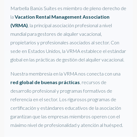
Marbella Banús Suites es miembro de pleno derecho de
la
Vacation Rental Management Association
(VRMA)
, la principal asociación profesional a nivel
mundial para gestores de alquiler vacacional,
propietarios y profesionales asociados al sector. Con
sede en Estados Unidos, la VRMA establece el estándar
global en las prácticas de gestión del alquiler vacacional.
Nuestra membresía en la VRMA nos conecta con una
red global de buenas prácticas
, recursos de
desarrollo profesional y programas formativos de
referencia en el sector. Los rigurosos programas de
certificación y estándares educativos de la asociación
garantizan que las empresas miembros operen con el
máximo nivel de profesionalidad y atención al huésped.