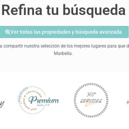
Refina tu búsqueda
Ver todas las propiedades y búsqueda avanzada
 compartir nuestra selección de los mejores lugares para que d
Marbella.