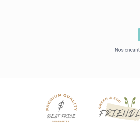
Nos encanta