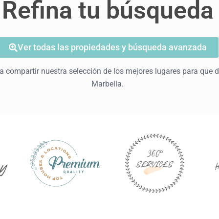
Refina tu búsqueda
Ver todas las propiedades y búsqueda avanzada
 compartir nuestra selección de los mejores lugares para que d
Marbella.