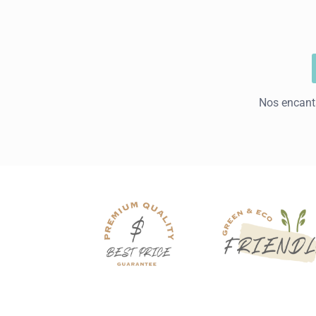
Nos encanta