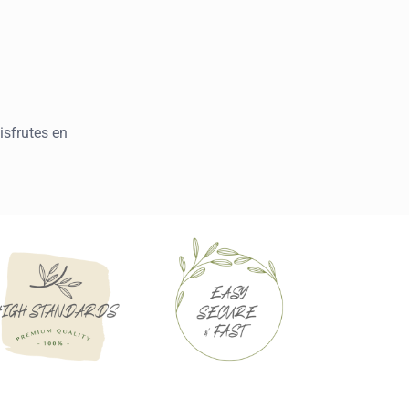
isfrutes en