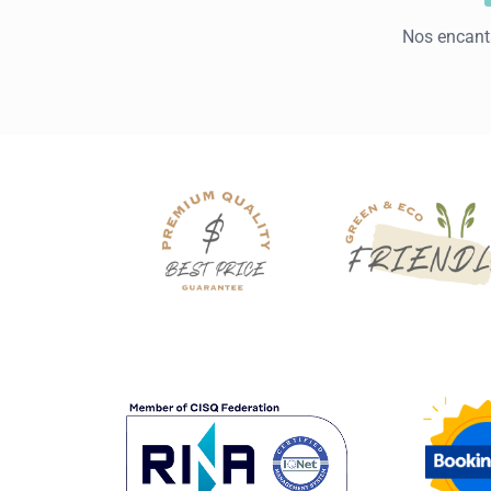
Nos encanta