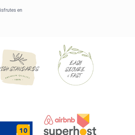
isfrutes en