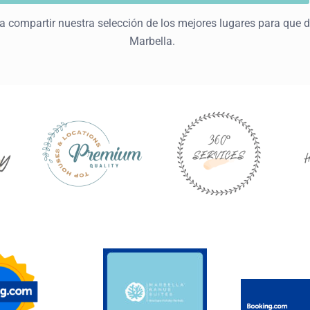
 compartir nuestra selección de los mejores lugares para que d
Marbella.